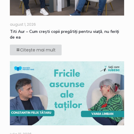
august 1, 2026
Titi Aur – Cum crești copii pregătiți pentru viață, nu feriți
de ea
Citește mai mult