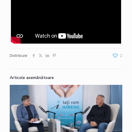
Distribuie
2
Articole asemănătoare